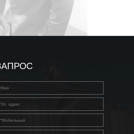
ЗАПРОС