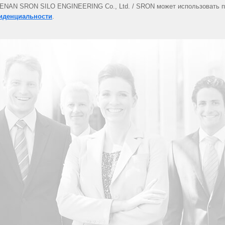
 HENAN SRON SILO ENGINEERING Co., Ltd. / SRON может использовать 
иденциальности
.