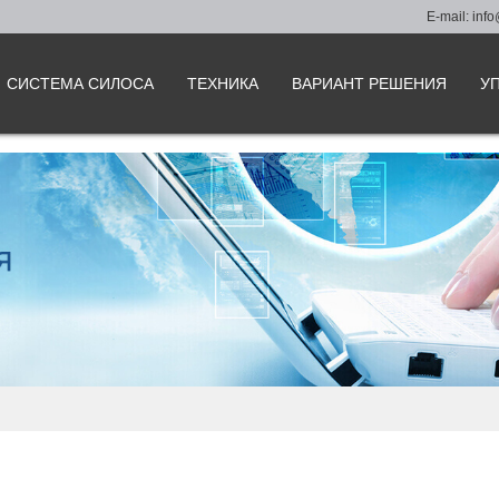
E-mail:
info
СИСТЕМА СИЛОСА
ТЕХНИКА
ВАРИАНТ РЕШЕНИЯ
У