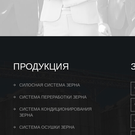
ПРОДУКЦИЯ
СИЛОСНАЯ СИСТЕМА ЗЕРНА
СИСТЕМА ПЕРЕРАБОТКИ ЗЕРНА
СИСТЕМА КОНДИЦИОНИРОВАНИЯ
ЗЕРНА
СИСТЕМА ОСУШКИ ЗЕРНА