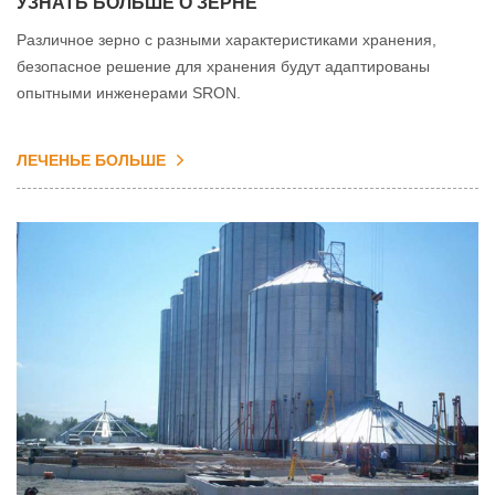
УЗНАТЬ БОЛЬШЕ О ЗЕРНЕ
Различное зерно с разными характеристиками хранения,
безопасное решение для хранения будут адаптированы
опытными инженерами SRON.
ЛЕЧЕНЬЕ БОЛЬШЕ