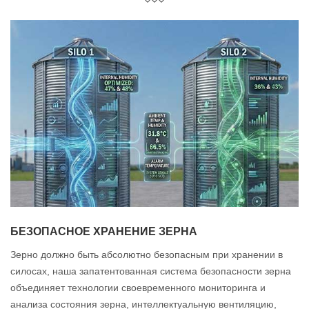
БЕЗОПАСНОЕ ХРАНЕНИЕ ЗЕРНА
Зерно должно быть абсолютно безопасным при хранении в
силосах, наша запатентованная система безопасности зерна
объединяет технологии своевременного мониторинга и
анализа состояния зерна, интеллектуальную вентиляцию,