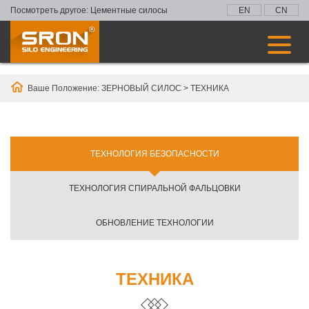
Посмотреть другое:
Цементные силосы
EN
CN
Ваше Положение:
ЗЕРНОВЫЙ СИЛОС
>
ТЕХНИКА
ТЕХНОЛОГИЯ БЕЗОПАСНОСТИ
ТЕХНОЛОГИЯ СПИРАЛЬНОЙ ФАЛЬЦОВКИ
ОБНОВЛЕНИЕ ТЕХНОЛОГИИ
ТЕХНИКА