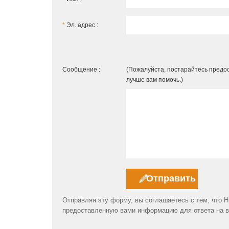
*
Эл. адрес :
Сообщение :
(Пожалуйста, постарайтесь предо
лучше вам помочь.)
Отправляя эту форму, вы соглашаетесь с тем, что
предоставленную вами информацию для ответа на в