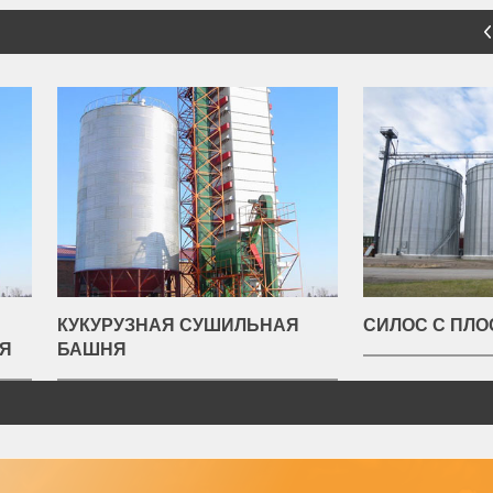
РУЗНАЯ СУШИЛЬНАЯ
СИЛОС С ПЛОСКИМ ДНОМ
НЯ