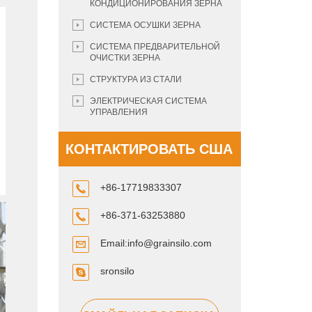
КОНДИЦИОНИРОВАНИЯ ЗЕРНА
СИСТЕМА ОСУШКИ ЗЕРНА
СИСТЕМА ПРЕДВАРИТЕЛЬНОЙ
ОЧИСТКИ ЗЕРНА
СТРУКТУРА ИЗ СТАЛИ
ЭЛЕКТРИЧЕСКАЯ СИСТЕМА
УПРАВЛЕНИЯ
КОНТАКТИРОВАТЬ США
+86-17719833307
+86-371-63253880
Email:
info@grainsilo.com
sronsilo