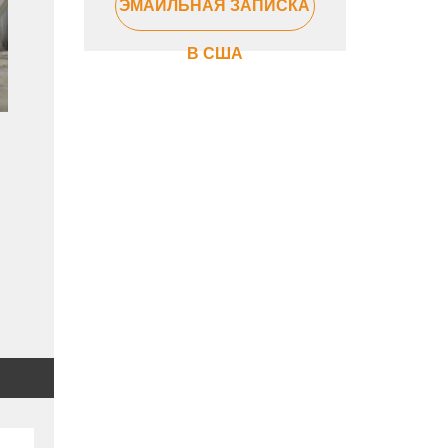
ЭМАЙЛЬНАЯ ЗАПИСКА
В США