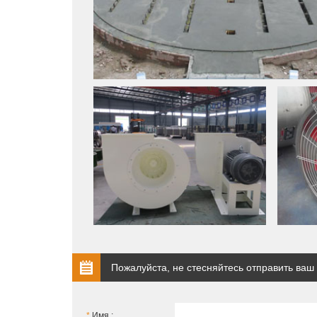
Пожалуйста, не стесняйтесь отправить ваш
*
Имя :