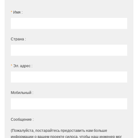
*
Имя :
Страна :
*
Эл. адрес :
Мобильный :
Сообщение :
(Пожалуйста, постарайтесь предоставить нам больше
информации о вашем проекте силоса, чтобы наш инженер мог