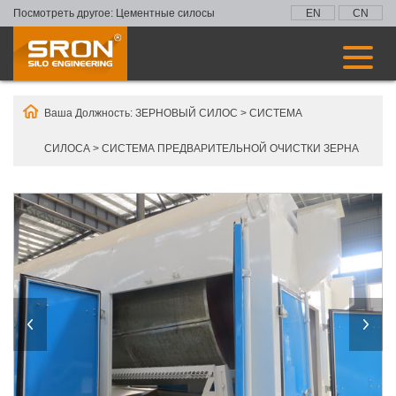
Посмотреть другое:
Цементные силосы
EN
CN
Ваша Должность:
ЗЕРНОВЫЙ СИЛОС
>
СИСТЕМА
СИЛОСА
>
СИСТЕМА ПРЕДВАРИТЕЛЬНОЙ ОЧИСТКИ ЗЕРНА