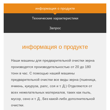
предложение
информация о продукте
Технические характеристики
Запрос
информация о продукте
Наши машины для предварительной очистки зерна
производятся производительностью от 20 до 180
тонн в час. С помощью нашей машины
предварительной очистки все виды зерна (пшеница,
ячмень, кукуруза, рапс, соя и т. Д.) Отделяются от
всех нежелательных материалов, таких как пыль,
мусор, сено и т. Д., Без какой-либо дополнительной
очистки.