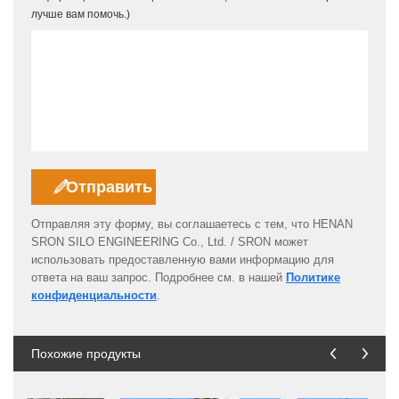
лучше вам помочь.)
Отправляя эту форму, вы соглашаетесь с тем, что HENAN
SRON SILO ENGINEERING Co., Ltd. / SRON может
использовать предоставленную вами информацию для
ответа на ваш запрос. Подробнее см. в нашей
Политике
конфиденциальности
.
Похожие продукты