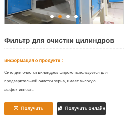
Фильтр для очистки цилиндров
информация о продукте :
Сито для очистки цилиндров широко используется для
предварительной очистки зерна, имеет высокую
эффективность.
Получить
Получить онлайн
быстрое
квоту