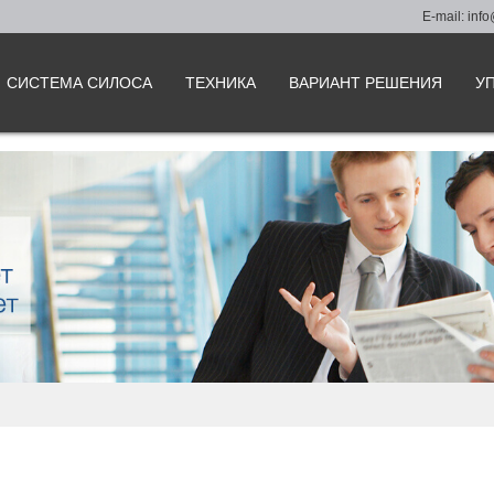
E-mail:
info
СИСТЕМА СИЛОСА
ТЕХНИКА
ВАРИАНТ РЕШЕНИЯ
У