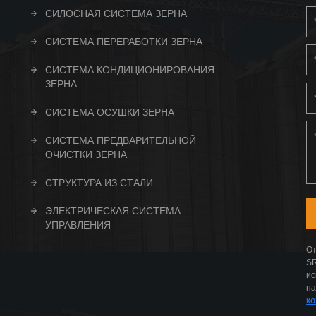
СИЛОСНАЯ СИСТЕМА ЗЕРНА
СИСТЕМА ПЕРЕРАБОТКИ ЗЕРНА
СИСТЕМА КОНДИЦИОНИРОВАНИЯ
ЗЕРНА
СИСТЕМА ОСУШКИ ЗЕРНА
СИСТЕМА ПРЕДВАРИТЕЛЬНОЙ
ОЧИСТКИ ЗЕРНА
СТРУКТУРА ИЗ СТАЛИ
ЭЛЕКТРИЧЕСКАЯ СИСТЕМА
УПРАВЛЕНИЯ
От
SR
ис
на
к