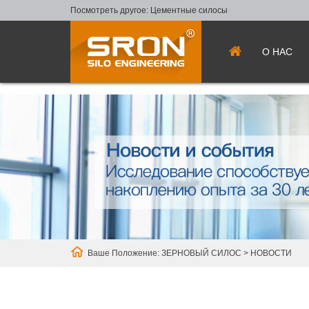
Посмотреть другое:
Цементные силосы
О НАС
Ваше Положение:
ЗЕРНОВЫЙ СИЛОС
>
НОВОСТИ