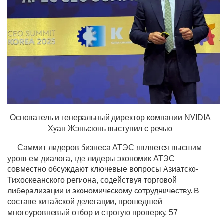
Основатель и генеральный директор компании NVIDIA
Хуан Жэньсюнь выступил с речью
Саммит лидеров бизнеса АТЭС является высшим
уровнем диалога, где лидеры экономик АТЭС
совместно обсуждают ключевые вопросы Азиатско-
Тихоокеанского региона, содействуя торговой
либерализации и экономическому сотрудничеству. В
составе китайской делегации, прошедшей
многоуровневый отбор и строгую проверку, 57