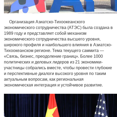
Организация Азиатско-Тихоокеанского
экономического сотрудничества (АТЭС) была создана в
1989 году и представляет собой механизм
экономического сотрудничества высшего уровня,
широкого профиля и наибольшего влияния в Азиатско-
Тихоокеанском регионе. Тема текущего саммита —
«Связь, бизнес, преодоление границ». Более 1000
политических и деловых лидеров из 21 экономики-
участницы собрались вместе, чтобы провести глубокие
и перспективные диалоги высокого уровня по таким
актуальным вопросам, как региональная
экономическая интеграция и устойчивое развитие.