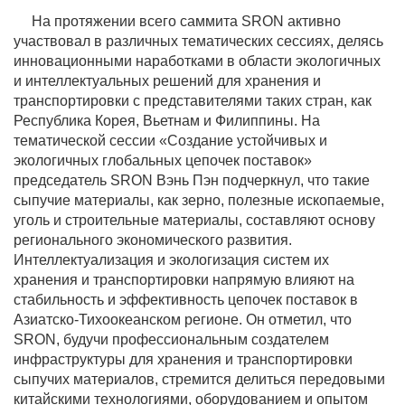
На протяжении всего саммита SRON активно
участвовал в различных тематических сессиях, делясь
инновационными наработками в области экологичных
и интеллектуальных решений для хранения и
транспортировки с представителями таких стран, как
Республика Корея, Вьетнам и Филиппины. На
тематической сессии «Создание устойчивых и
экологичных глобальных цепочек поставок»
председатель SRON Вэнь Пэн подчеркнул, что такие
сыпучие материалы, как зерно, полезные ископаемые,
уголь и строительные материалы, составляют основу
регионального экономического развития.
Интеллектуализация и экологизация систем их
хранения и транспортировки напрямую влияют на
стабильность и эффективность цепочек поставок в
Азиатско-Тихоокеанском регионе. Он отметил, что
SRON, будучи профессиональным создателем
инфраструктуры для хранения и транспортировки
сыпучих материалов, стремится делиться передовыми
китайскими технологиями, оборудованием и опытом