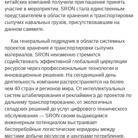
китайских компаний получили приглашение принять
участие в мероприятии. SRON стала единственным
представителем в области хранения и транспортировки
сыпучих навальных грузов, присутствовавшим на
данном саммите.
Как генеральный подрядчик в области системных
проектов хранения и транспортировки сыпучих
материалов, SRON неизменно стремится
содействовать эффективной глобальной циркуляции
ресурсов через профессиональные технологии и
инновационные решения. На сегодняшний день
деятельность компании распространяется на более
чем 40 стран и регионов мира. От интеллектуальных
систем штабелирования и реклайминга до проектов по
дальнему транспортированию, от экологичных
складских решений до услуг цифрового технического
обслуживания — SRON своим выдающимся
инженерным потенциалом выстраивает
бесперебойные логистические коридоры между
местами добычи ресурсов и центрами потребления,