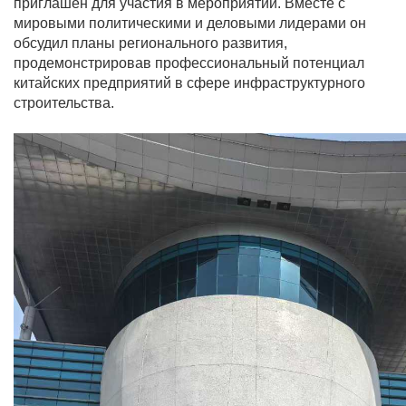
приглашен для участия в мероприятии. Вместе с
мировыми политическими и деловыми лидерами он
обсудил планы регионального развития,
продемонстрировав профессиональный потенциал
китайских предприятий в сфере инфраструктурного
строительства.