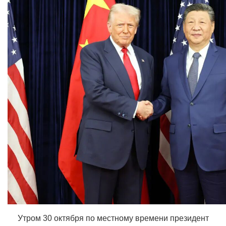
Утром 30 октября по местному времени президент