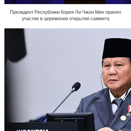
Президент Республики Корея Ли Чжон Мин принял
участие в церемонии открытия саммита