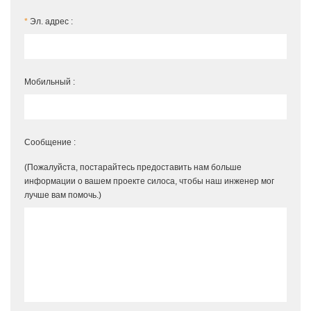
*
Эл. адрес :
Мобильный :
Сообщение :
(Пожалуйста, постарайтесь предоставить нам больше
информации о вашем проекте силоса, чтобы наш инженер мог
лучше вам помочь.)